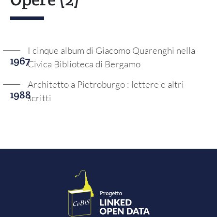
I cinque album di Giacomo Quarenghi nella
1967
Civica Biblioteca di Bergamo
Architetto a Pietroburgo : lettere e altri
1988
scritti