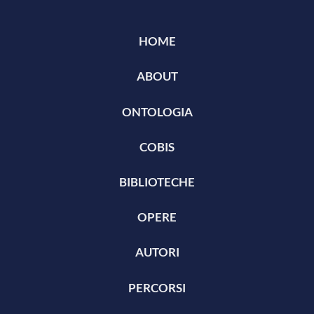
HOME
ABOUT
ONTOLOGIA
COBIS
BIBLIOTECHE
OPERE
AUTORI
PERCORSI