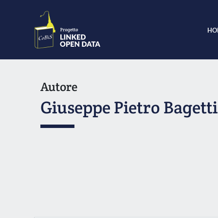
HO
Autore
Giuseppe Pietro Bagetti