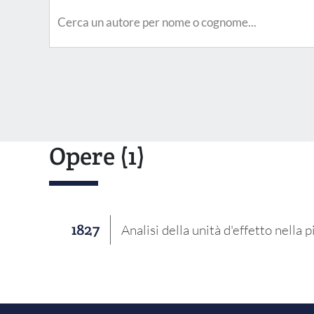
Opere
(1)
1827
Analisi della unità d'effetto nella p