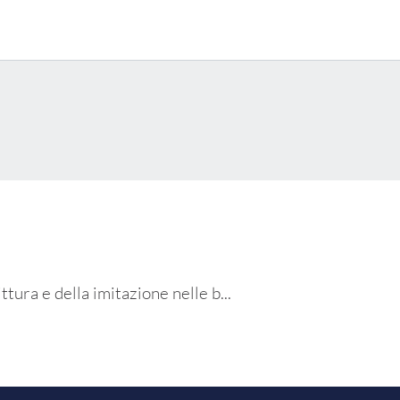
ittura e della imitazione nelle b...