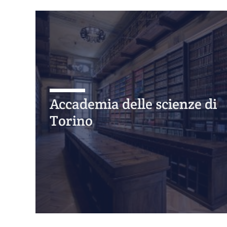
Accademia delle scienze di
Torino