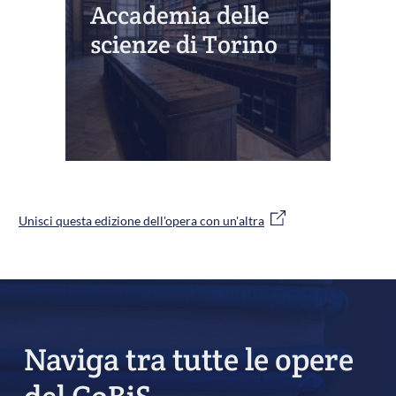
Accademia delle
scienze di Torino
Unisci questa edizione dell'opera con un'altra
Naviga tra tutte le opere