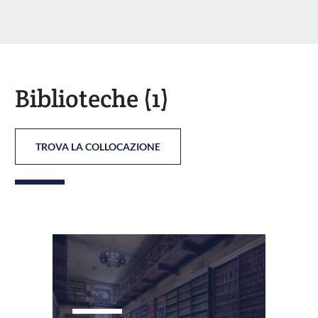
Biblioteche
(1)
TROVA LA COLLOCAZIONE