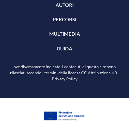
AUTORI
PERCORSI
MULTIMEDIA
GUIDA
ove diversamente indicato, i contenuti di questo sito sono
rilasciati secondo i termini della licenza
CC Attribuzione 4.0
-
Privacy Policy