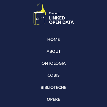
HOME
ABOUT
ONTOLOGIA
COBIS
BIBLIOTECHE
OPERE