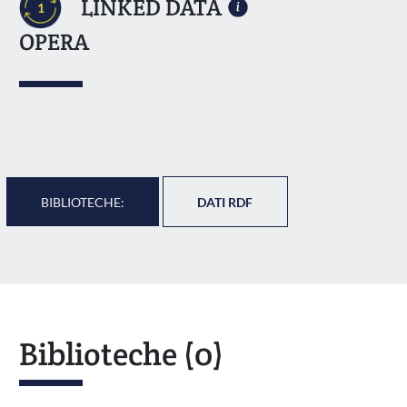
LINKED DATA
1
OPERA
BIBLIOTECHE:
DATI RDF
Biblioteche
(0)