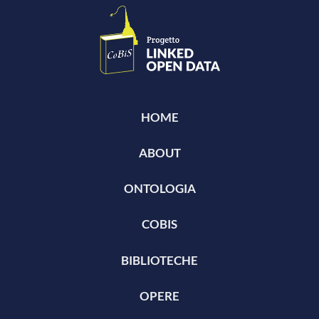
HOME
ABOUT
ONTOLOGIA
COBIS
BIBLIOTECHE
OPERE