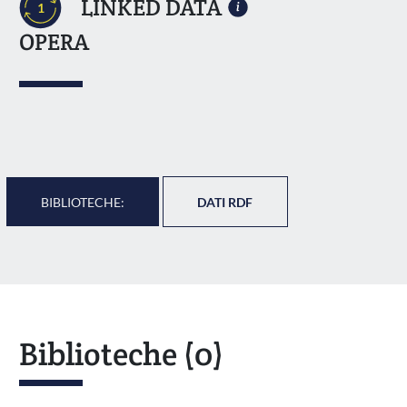
LINKED DATA
1
OPERA
BIBLIOTECHE:
DATI RDF
Biblioteche
(0)