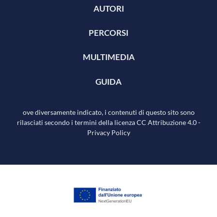
AUTORI
PERCORSI
MULTIMEDIA
GUIDA
ove diversamente indicato, i contenuti di questo sito sono
rilasciati secondo i termini della licenza
CC Attribuzione 4.0
-
Privacy Policy