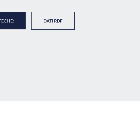
TECHE:
DATI RDF