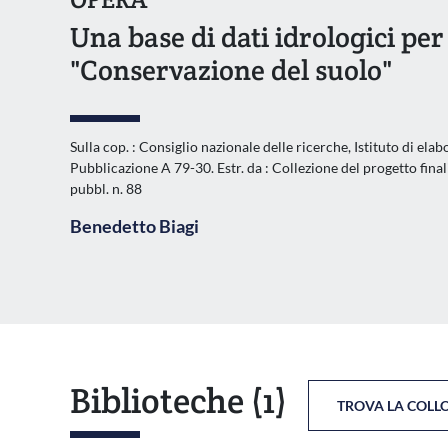
Una base di dati idrologici per 
"Conservazione del suolo"
Sulla cop. : Consiglio nazionale delle ricerche, Istituto di ela
Pubblicazione A 79-30. Estr. da : Collezione del progetto final
pubbl. n. 88
Benedetto Biagi
Biblioteche
(1)
TROVA LA COLL