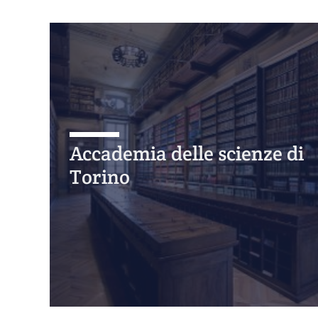
Accademia delle scienze di
Torino