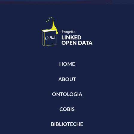
HOME
ABOUT
ONTOLOGIA
COBIS
BIBLIOTECHE