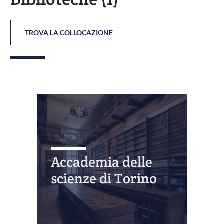
TROVA LA COLLOCAZIONE
Accademia delle
scienze di Torino