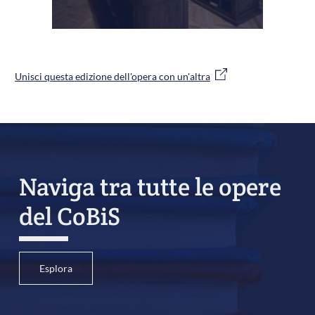
Unisci questa edizione dell'opera con un'altra
Naviga tra tutte le opere
del CoBiS
Esplora