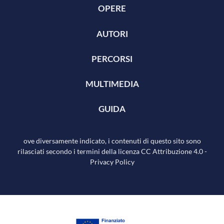
OPERE
AUTORI
PERCORSI
MULTIMEDIA
GUIDA
ove diversamente indicato, i contenuti di questo sito sono
rilasciati secondo i termini della licenza
CC Attribuzione 4.0
-
Privacy Policy