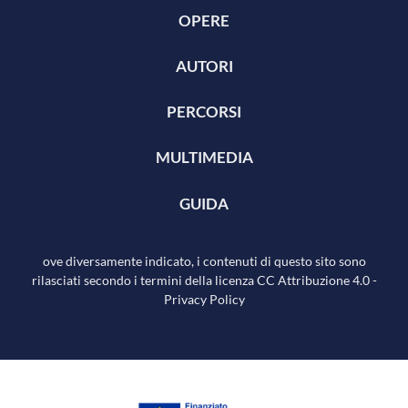
OPERE
AUTORI
PERCORSI
MULTIMEDIA
GUIDA
ove diversamente indicato, i contenuti di questo sito sono
rilasciati secondo i termini della licenza
CC Attribuzione 4.0
-
Privacy Policy