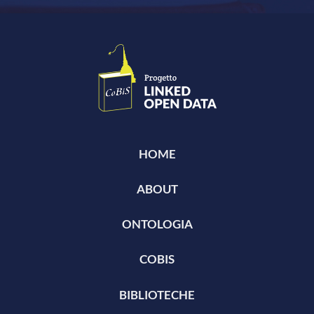
HOME
ABOUT
ONTOLOGIA
COBIS
BIBLIOTECHE