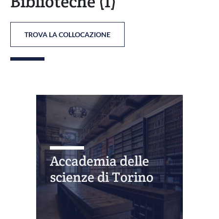
Biblioteche
(1)
TROVA LA COLLOCAZIONE
Accademia delle
scienze di Torino