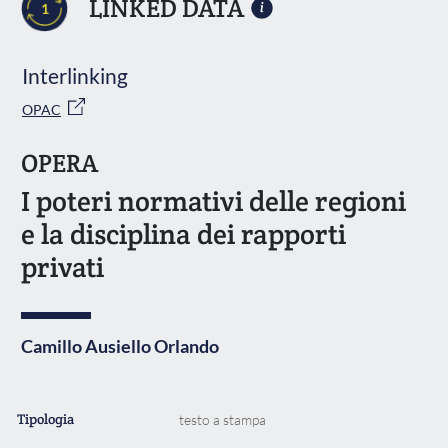
LINKED DATA
1
Interlinking
OPAC
OPERA
I poteri normativi delle regioni
e la disciplina dei rapporti
privati
Camillo Ausiello Orlando
Tipologia
testo a stampa