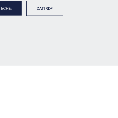
TECHE:
DATI RDF