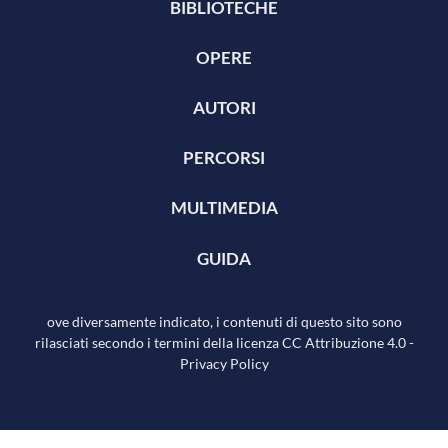
BIBLIOTECHE
OPERE
AUTORI
PERCORSI
MULTIMEDIA
GUIDA
ove diversamente indicato, i contenuti di questo sito sono
rilasciati secondo i termini della licenza
CC Attribuzione 4.0
-
Privacy Policy