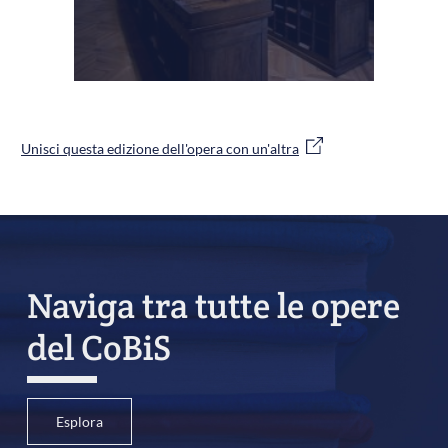
Unisci questa edizione dell'opera con un'altra
Naviga tra tutte le opere
del CoBiS
Esplora