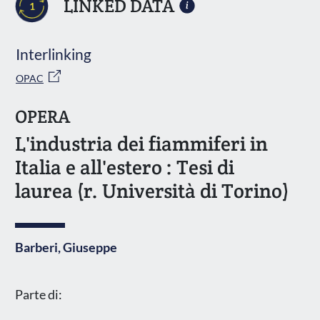
LINKED DATA
1
Interlinking
OPAC
OPERA
L'industria dei fiammiferi in
Italia e all'estero : Tesi di
laurea (r. Università di Torino)
Barberi, Giuseppe
Parte di: