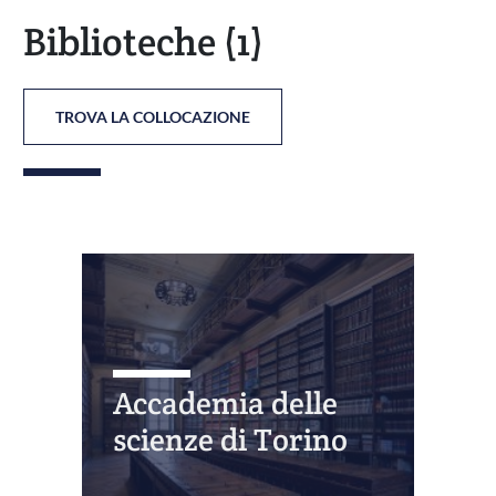
Biblioteche
(1)
TROVA LA COLLOCAZIONE
Accademia delle
scienze di Torino