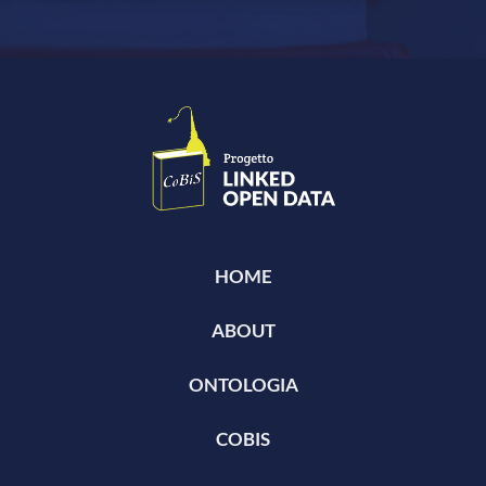
HOME
ABOUT
ONTOLOGIA
COBIS