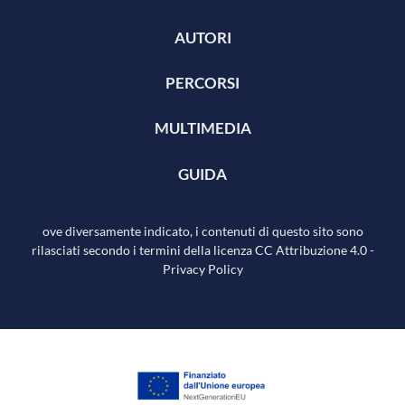
AUTORI
PERCORSI
MULTIMEDIA
GUIDA
ove diversamente indicato, i contenuti di questo sito sono
rilasciati secondo i termini della licenza
CC Attribuzione 4.0
-
Privacy Policy