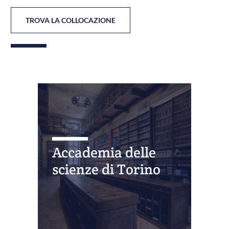
TROVA LA COLLOCAZIONE
Accademia delle
scienze di Torino