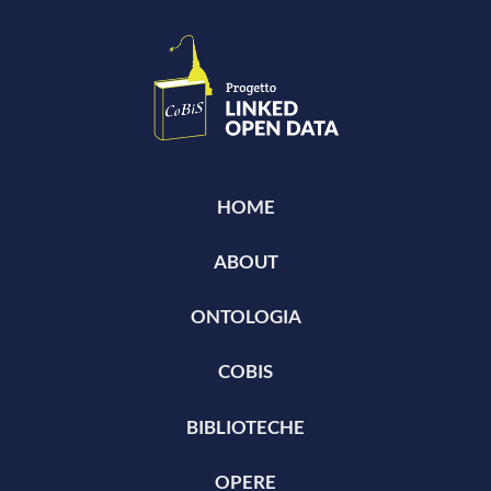
HOME
ABOUT
ONTOLOGIA
COBIS
BIBLIOTECHE
OPERE