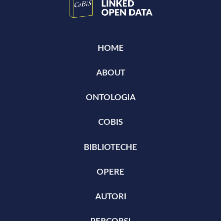
HOME
ABOUT
ONTOLOGIA
COBIS
BIBLIOTECHE
OPERE
AUTORI
PERCORSI