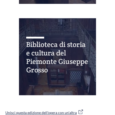
Biblioteca di storia
e cultura del
Piemonte Giuseppe
Grosso
Unisci questa edizione dell'opera con un'altra