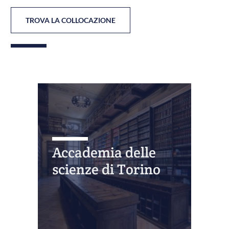
TROVA LA COLLOCAZIONE
Accademia delle
scienze di Torino