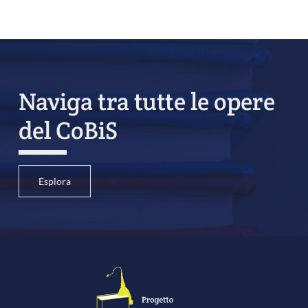
Naviga tra tutte le opere
del CoBiS
Esplora