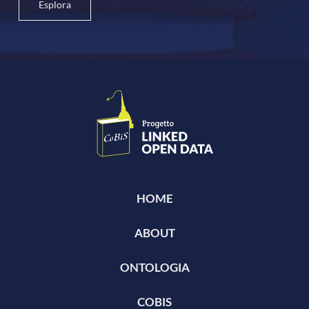
Esplora
HOME
ABOUT
ONTOLOGIA
COBIS