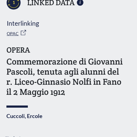
LINKED DATA
1
Interlinking
OPAC
OPERA
Commemorazione di Giovanni
Pascoli, tenuta agli alunni del
r. Liceo-Ginnasio Nolfi in Fano
il 2 Maggio 1912
Cuccoli, Ercole