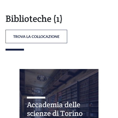
Biblioteche
(1)
TROVA LA COLLOCAZIONE
Accademia delle
scienze di Torino