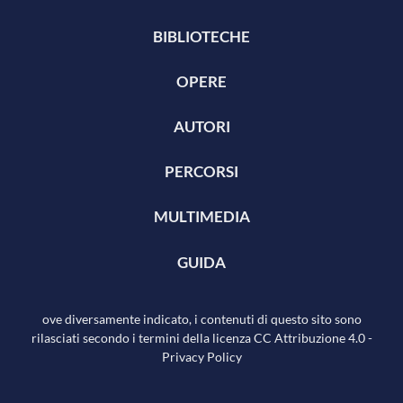
BIBLIOTECHE
OPERE
AUTORI
PERCORSI
MULTIMEDIA
GUIDA
ove diversamente indicato, i contenuti di questo sito sono
rilasciati secondo i termini della licenza
CC Attribuzione 4.0
-
Privacy Policy