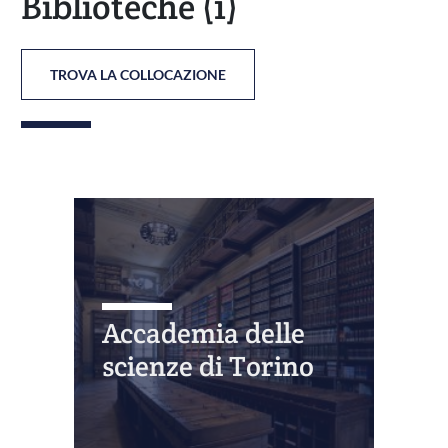
Biblioteche
(1)
TROVA LA COLLOCAZIONE
Accademia delle
scienze di Torino