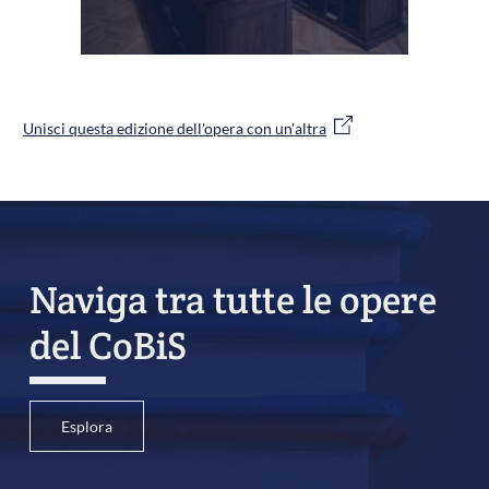
Unisci questa edizione dell'opera con un'altra
Naviga tra tutte le opere
del CoBiS
Esplora