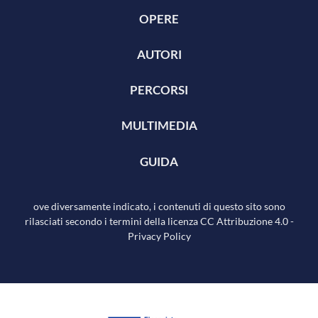
OPERE
AUTORI
PERCORSI
MULTIMEDIA
GUIDA
ove diversamente indicato, i contenuti di questo sito sono
rilasciati secondo i termini della licenza
CC Attribuzione 4.0
-
Privacy Policy