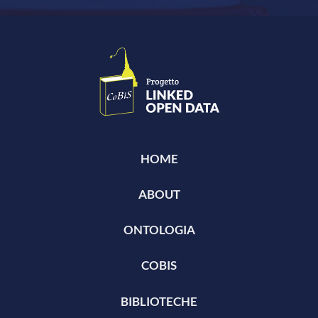
HOME
ABOUT
ONTOLOGIA
COBIS
BIBLIOTECHE