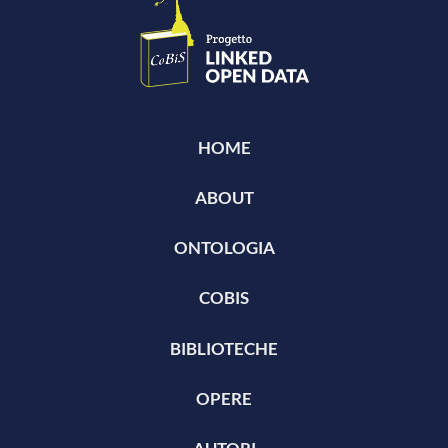
HOME
ABOUT
ONTOLOGIA
COBIS
BIBLIOTECHE
OPERE