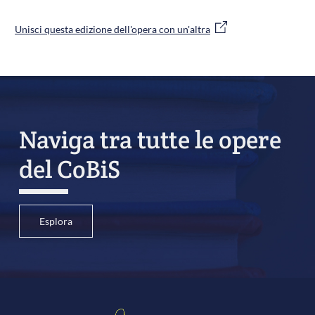
Unisci questa edizione dell'opera con un'altra
Naviga tra tutte le opere
del CoBiS
Esplora