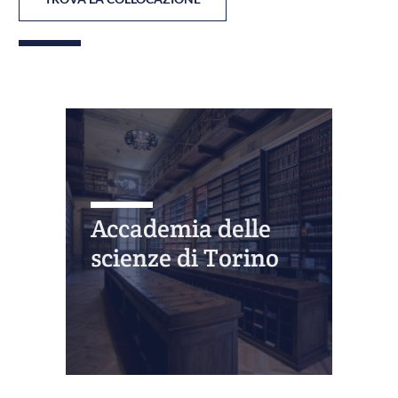
Accademia delle
scienze di Torino