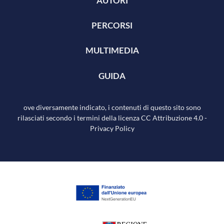
AUTORI
PERCORSI
MULTIMEDIA
GUIDA
ove diversamente indicato, i contenuti di questo sito sono
rilasciati secondo i termini della licenza
CC Attribuzione 4.0
-
Privacy Policy