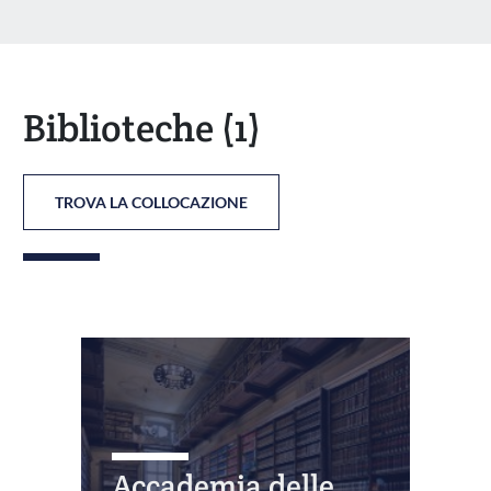
Biblioteche
(1)
TROVA LA COLLOCAZIONE
Accademia delle