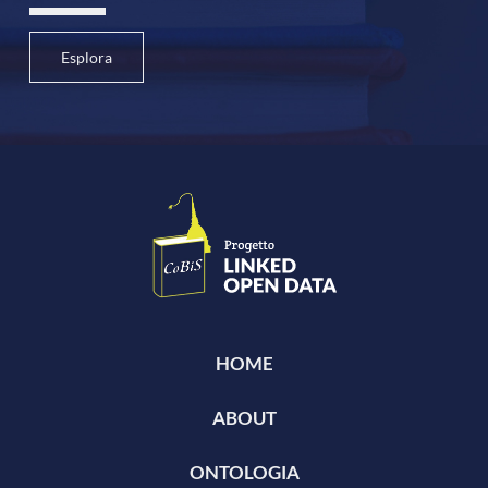
Esplora
HOME
ABOUT
ONTOLOGIA