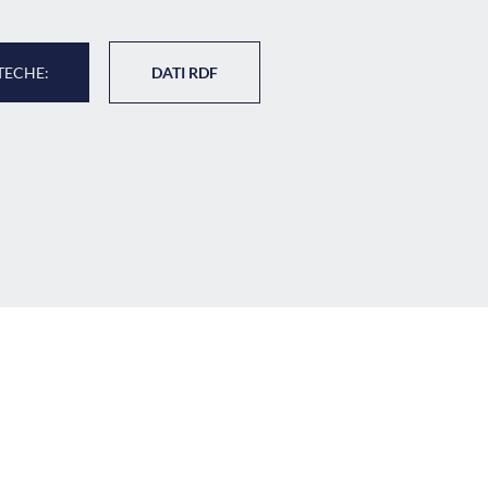
TECHE:
DATI RDF