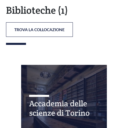
Biblioteche
(1)
TROVA LA COLLOCAZIONE
Accademia delle
scienze di Torino