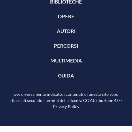
BIBLIOTECHE
OPERE
AUTORI
PERCORSI
MULTIMEDIA
GUIDA
ove diversamente indicato, i contenuti di questo sito sono
rilasciati secondo i termini della licenza
CC Attribuzione 4.0
-
Privacy Policy