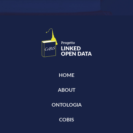
HOME
ABOUT
ONTOLOGIA
COBIS