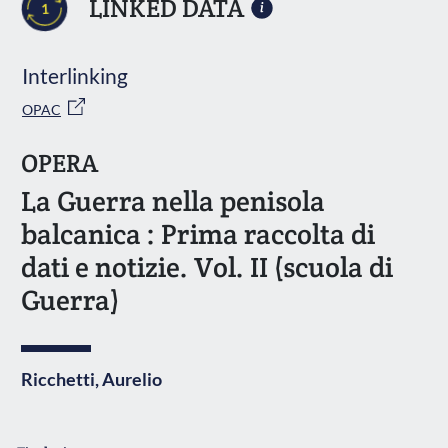
LINKED DATA
1
Interlinking
OPAC
OPERA
La Guerra nella penisola
balcanica : Prima raccolta di
dati e notizie. Vol. II (scuola di
Guerra)
Ricchetti, Aurelio