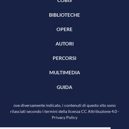
COBIS
BIBLIOTECHE
OPERE
AUTORI
PERCORSI
MULTIMEDIA
GUIDA
ove diversamente indicato, i contenuti di questo sito sono
rilasciati secondo i termini della licenza
CC Attribuzione 4.0
-
Privacy Policy