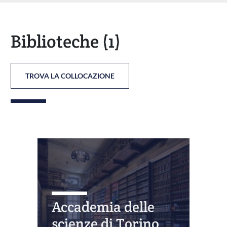
Biblioteche
(1)
TROVA LA COLLOCAZIONE
Accademia delle
scienze di Torino