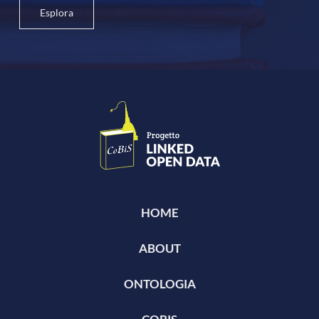
Esplora
HOME
ABOUT
ONTOLOGIA