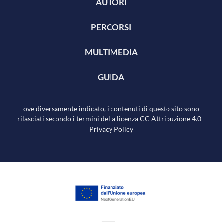
AUTORI
PERCORSI
MULTIMEDIA
GUIDA
ove diversamente indicato, i contenuti di questo sito sono
rilasciati secondo i termini della licenza
CC Attribuzione 4.0
-
Privacy Policy