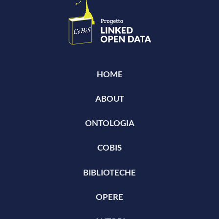
HOME
ABOUT
ONTOLOGIA
COBIS
BIBLIOTECHE
OPERE