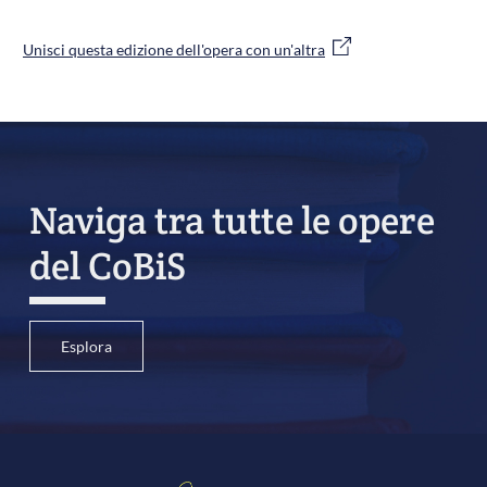
Unisci questa edizione dell'opera con un'altra
Naviga tra tutte le opere
del CoBiS
Esplora