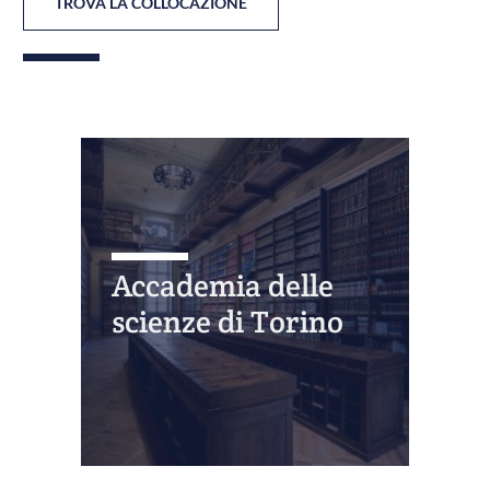
TROVA LA COLLOCAZIONE
Accademia delle
scienze di Torino