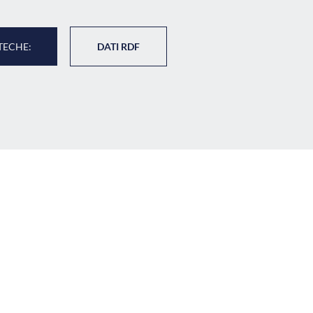
TECHE:
DATI RDF