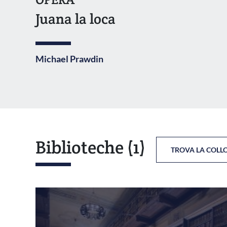
Juana la loca
Michael Prawdin
Biblioteche
(1)
TROVA LA COLL