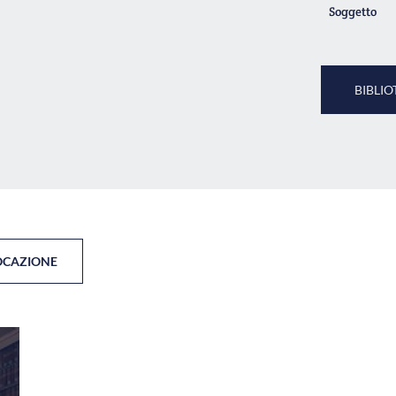
Soggetto
BIBLIO
OCAZIONE