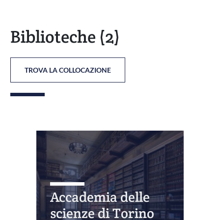
Biblioteche
(2)
TROVA LA COLLOCAZIONE
Accademia delle
scienze di Torino