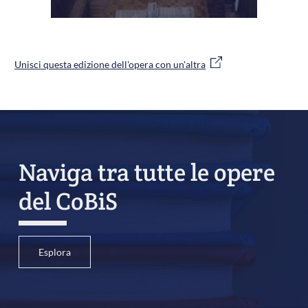
Unisci questa edizione dell'opera con un'altra
Naviga tra tutte le opere
del CoBiS
Esplora