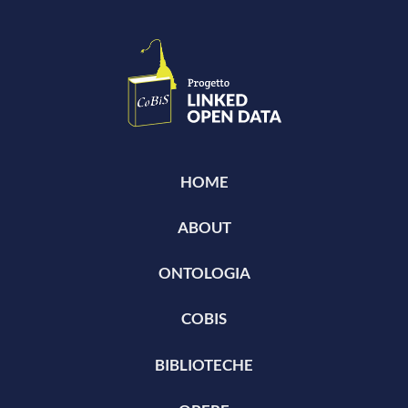
HOME
ABOUT
ONTOLOGIA
COBIS
BIBLIOTECHE