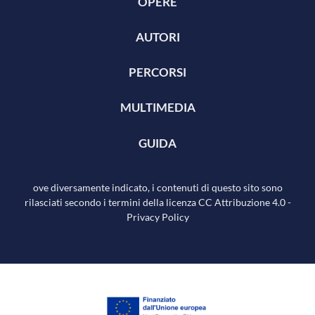
OPERE
AUTORI
PERCORSI
MULTIMEDIA
GUIDA
ove diversamente indicato, i contenuti di questo sito sono
rilasciati secondo i termini della licenza
CC Attribuzione 4.0
-
Privacy Policy