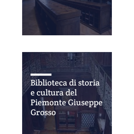
Biblioteca di storia
e cultura del
Piemonte Giuseppe
Grosso