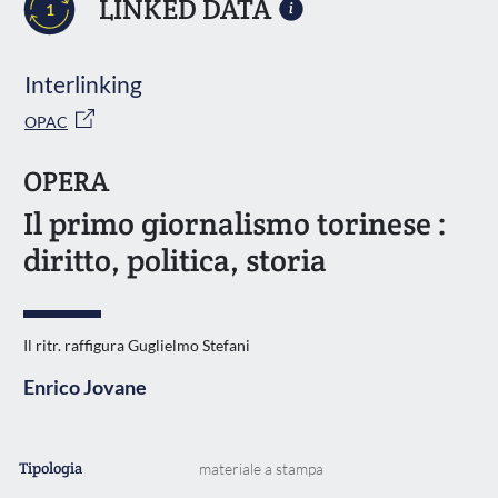
LINKED DATA
1
Interlinking
OPAC
OPERA
Il primo giornalismo torinese :
diritto, politica, storia
Il ritr. raffigura Guglielmo Stefani
Enrico Jovane
Tipologia
materiale a stampa