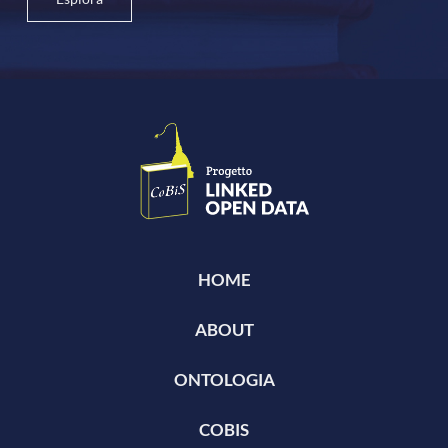
HOME
ABOUT
ONTOLOGIA
COBIS