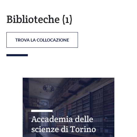
Biblioteche
(1)
TROVA LA COLLOCAZIONE
Accademia delle
scienze di Torino