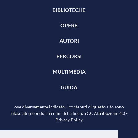
BIBLIOTECHE
OPERE
AUTORI
PERCORSI
MULTIMEDIA
GUIDA
ove diversamente indicato, i contenuti di questo sito sono
rilasciati secondo i termini della licenza
CC Attribuzione 4.0
-
Privacy Policy