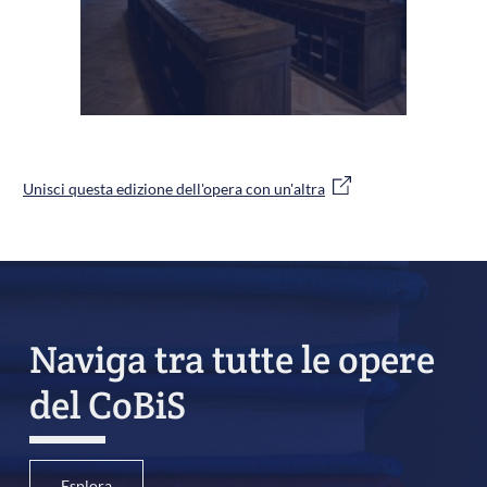
Unisci questa edizione dell'opera con un'altra
Naviga tra tutte le opere
del CoBiS
Esplora