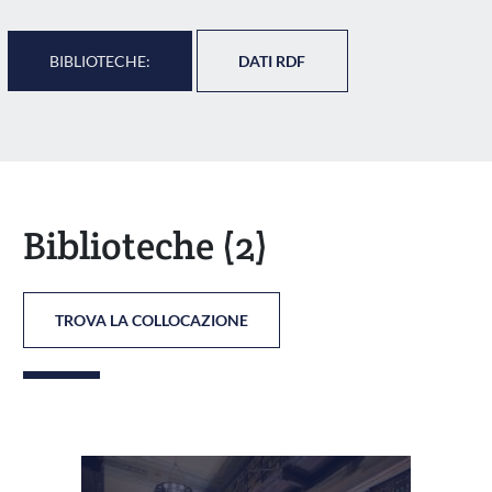
BIBLIOTECHE:
DATI RDF
Biblioteche
(2)
TROVA LA COLLOCAZIONE