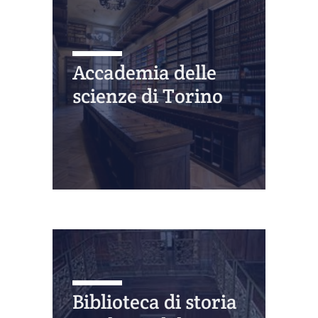
Accademia delle
scienze di Torino
Biblioteca di storia