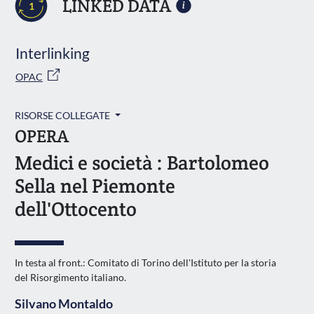
LINKED DATA
1
Interlinking
OPAC
RISORSE COLLEGATE
OPERA
Medici e società : Bartolomeo
Sella nel Piemonte
dell'Ottocento
In testa al front.: Comitato di Torino dell'Istituto per la storia
del Risorgimento italiano.
Silvano Montaldo