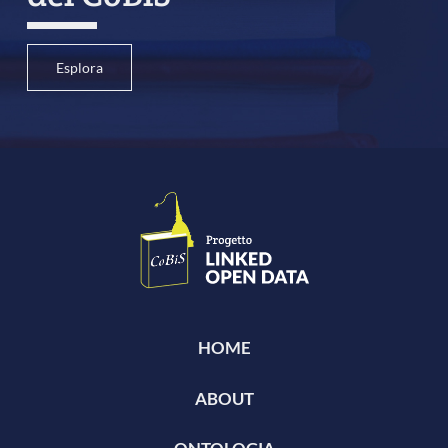
Esplora
HOME
ABOUT