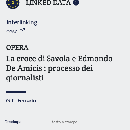
LINKED DATA
1
Interlinking
OPAC
OPERA
La croce di Savoia e Edmondo
De Amicis : processo dei
giornalisti
G. C. Ferrario
Tipologia
testo a stampa