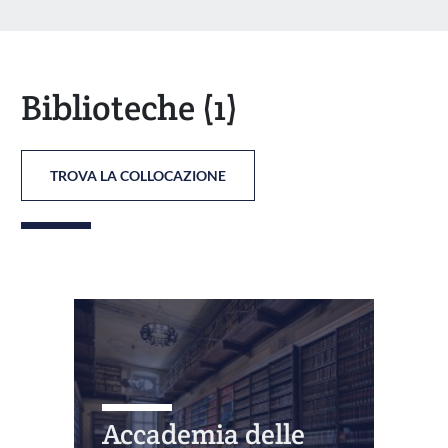
Biblioteche
(1)
TROVA LA COLLOCAZIONE
Accademia delle