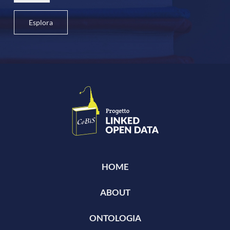
Esplora
HOME
ABOUT
ONTOLOGIA