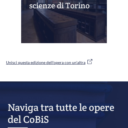
scienze di Torino
Unisci questa edizione dell'opera con un'altra
Naviga tra tutte le opere
del CoBiS