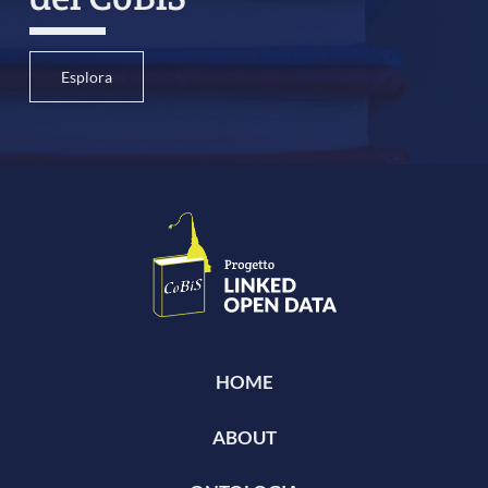
Esplora
HOME
ABOUT