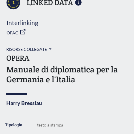
LINKED DATA
1
Interlinking
OPAC
RISORSE COLLEGATE
OPERA
Manuale di diplomatica per la
Germania e l'Italia
Harry Bresslau
Tipologia
testo a stampa