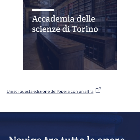
Accademia delle
scienze di Torino
Unisci questa edizione dell'opera con un'altra