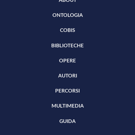
ONTOLOGIA
COBIS
BIBLIOTECHE
OPERE
AUTORI
PERCORSI
MULTIMEDIA
GUIDA