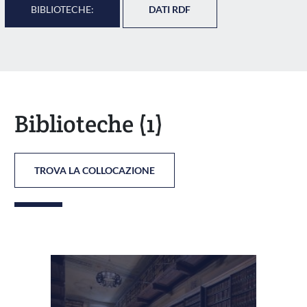
BIBLIOTECHE:
DATI RDF
Biblioteche
(1)
TROVA LA COLLOCAZIONE