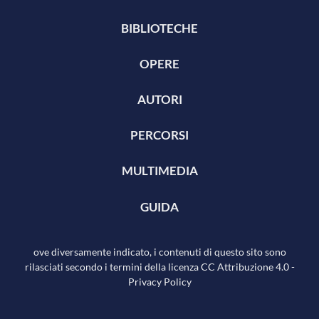
BIBLIOTECHE
OPERE
AUTORI
PERCORSI
MULTIMEDIA
GUIDA
ove diversamente indicato, i contenuti di questo sito sono
rilasciati secondo i termini della licenza
CC Attribuzione 4.0
-
Privacy Policy