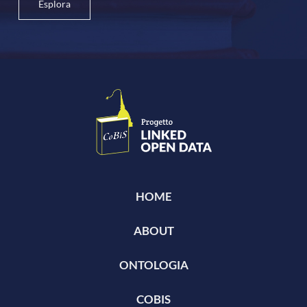
Esplora
HOME
ABOUT
ONTOLOGIA
COBIS