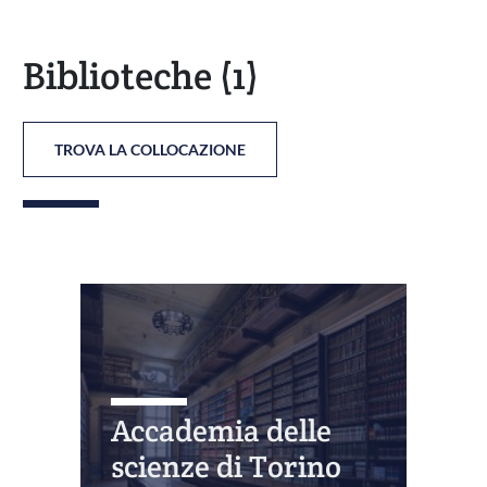
Biblioteche
(1)
TROVA LA COLLOCAZIONE
Accademia delle
scienze di Torino