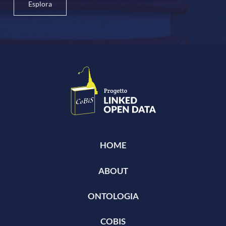
Esplora
HOME
ABOUT
ONTOLOGIA
COBIS