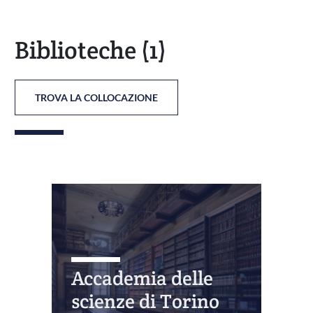
Biblioteche
(1)
TROVA LA COLLOCAZIONE
Accademia delle
scienze di Torino