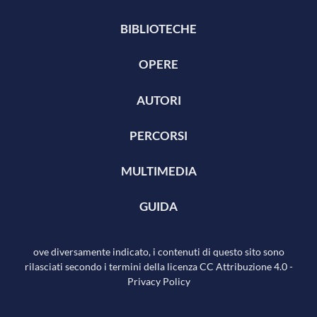
BIBLIOTECHE
OPERE
AUTORI
PERCORSI
MULTIMEDIA
GUIDA
ove diversamente indicato, i contenuti di questo sito sono
rilasciati secondo i termini della licenza
CC Attribuzione 4.0
-
Privacy Policy