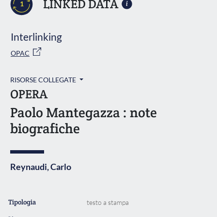
LINKED DATA
1
Interlinking
OPAC
RISORSE COLLEGATE
OPERA
Paolo Mantegazza : note
biografiche
Reynaudi, Carlo
Tipologia
testo a stampa