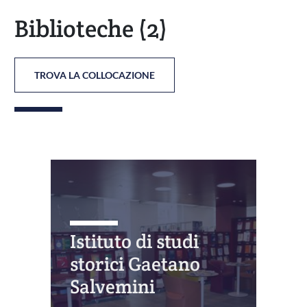
Biblioteche
(2)
TROVA LA COLLOCAZIONE
Istituto di studi
storici Gaetano
Salvemini