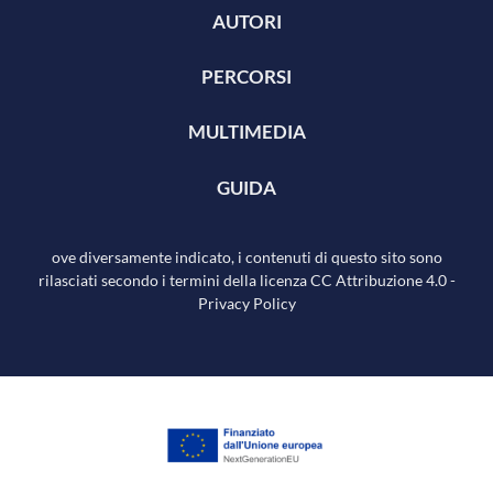
AUTORI
PERCORSI
MULTIMEDIA
GUIDA
ove diversamente indicato, i contenuti di questo sito sono
rilasciati secondo i termini della licenza
CC Attribuzione 4.0
-
Privacy Policy