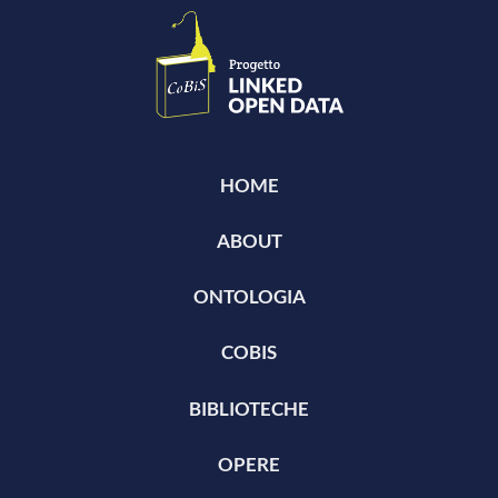
HOME
ABOUT
ONTOLOGIA
COBIS
BIBLIOTECHE
OPERE