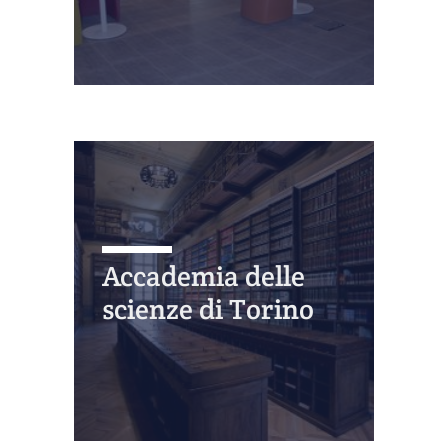
Accademia delle
scienze di Torino