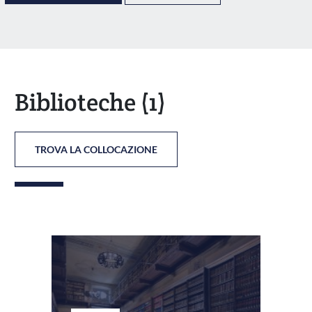
Biblioteche
(1)
TROVA LA COLLOCAZIONE