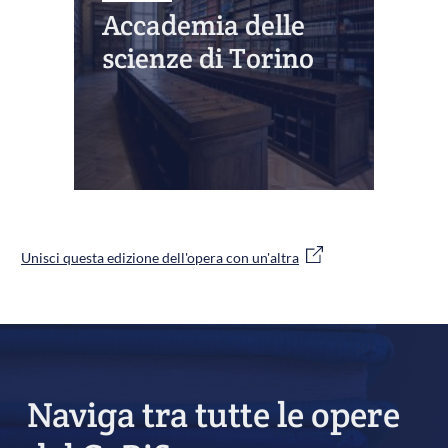
Accademia delle
scienze di Torino
Unisci questa edizione dell'opera con un'altra
Naviga tra tutte le opere