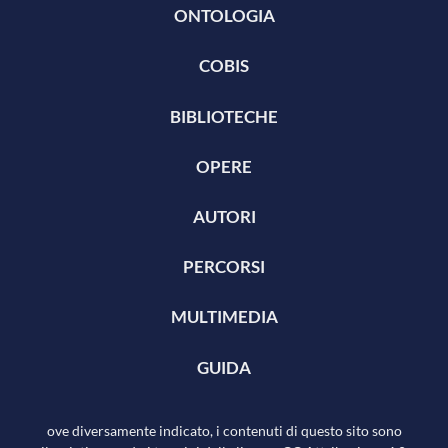
ONTOLOGIA
COBIS
BIBLIOTECHE
OPERE
AUTORI
PERCORSI
MULTIMEDIA
GUIDA
ove diversamente indicato, i contenuti di questo sito sono