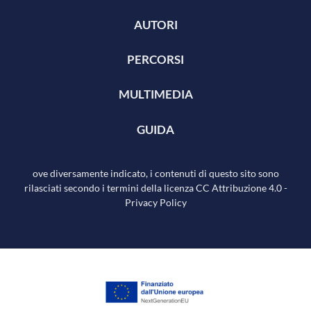
AUTORI
PERCORSI
MULTIMEDIA
GUIDA
ove diversamente indicato, i contenuti di questo sito sono
rilasciati secondo i termini della licenza
CC Attribuzione 4.0
-
Privacy Policy