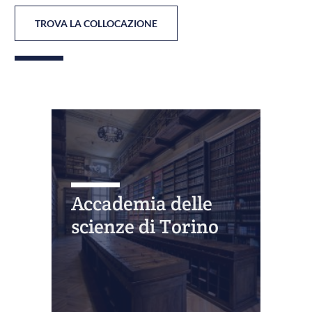
TROVA LA COLLOCAZIONE
Accademia delle
scienze di Torino