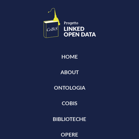
HOME
ABOUT
ONTOLOGIA
COBIS
BIBLIOTECHE
OPERE