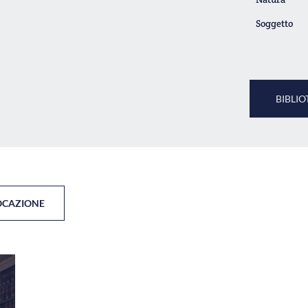
Soggetto
BIBLIO
OCAZIONE