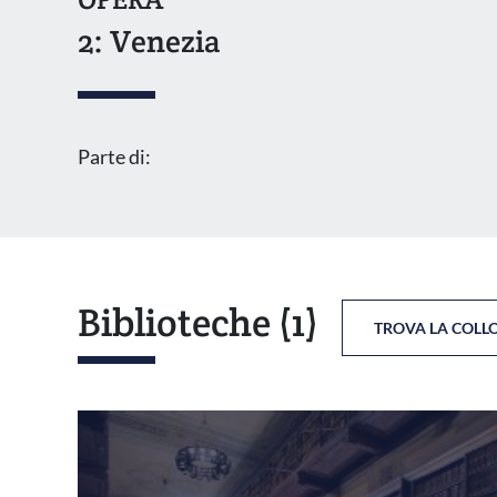
2: Venezia
Parte di:
Biblioteche
(1)
TROVA LA COLL