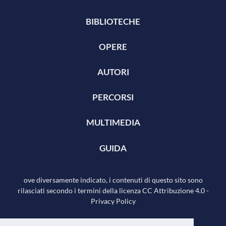
BIBLIOTECHE
OPERE
AUTORI
PERCORSI
MULTIMEDIA
GUIDA
ove diversamente indicato, i contenuti di questo sito sono
rilasciati secondo i termini della licenza
CC Attribuzione 4.0
-
Privacy Policy