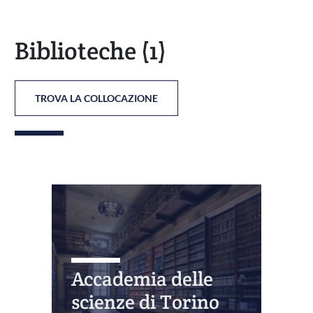
Biblioteche
(1)
TROVA LA COLLOCAZIONE
Accademia delle
scienze di Torino