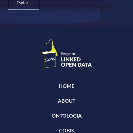
Esplora
HOME
ABOUT
ONTOLOGIA
COBIS