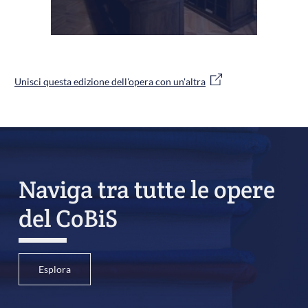
Unisci questa edizione dell'opera con un'altra
Naviga tra tutte le opere
del CoBiS
Esplora