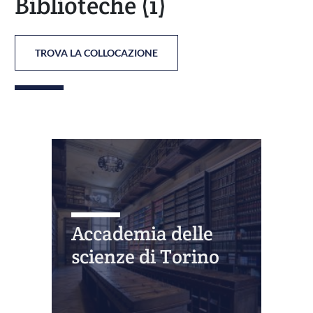
Biblioteche
(1)
TROVA LA COLLOCAZIONE
Accademia delle
scienze di Torino