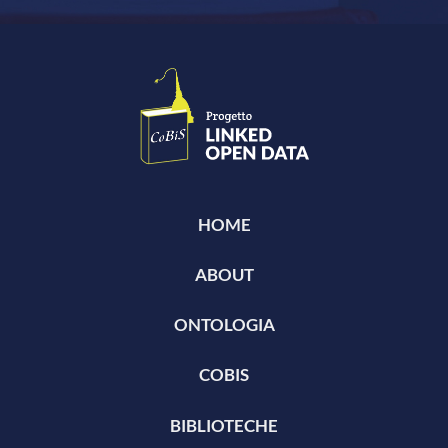
HOME
ABOUT
ONTOLOGIA
COBIS
BIBLIOTECHE