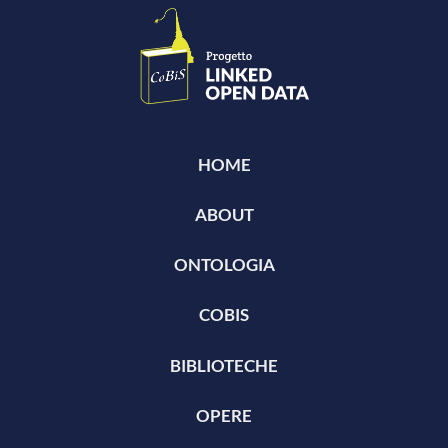
HOME
ABOUT
ONTOLOGIA
COBIS
BIBLIOTECHE
OPERE