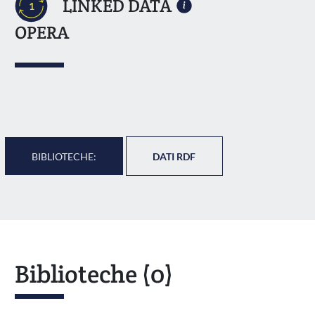
LINKED DATA
1
OPERA
BIBLIOTECHE:
DATI RDF
Biblioteche
(0)