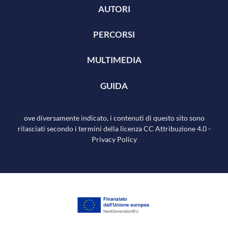
AUTORI
PERCORSI
MULTIMEDIA
GUIDA
ove diversamente indicato, i contenuti di questo sito sono
rilasciati secondo i termini della licenza
CC Attribuzione 4.0
-
Privacy Policy