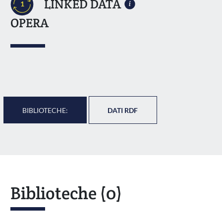
LINKED DATA
1
OPERA
BIBLIOTECHE:
DATI RDF
Biblioteche
(0)