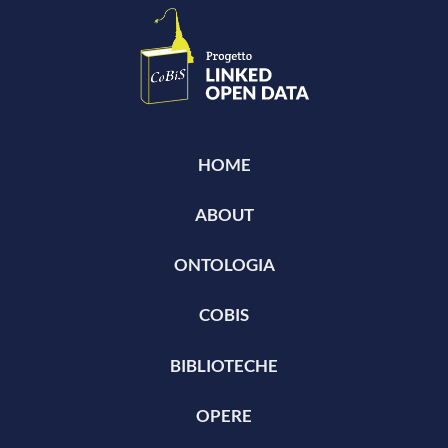
HOME
ABOUT
ONTOLOGIA
COBIS
BIBLIOTECHE
OPERE