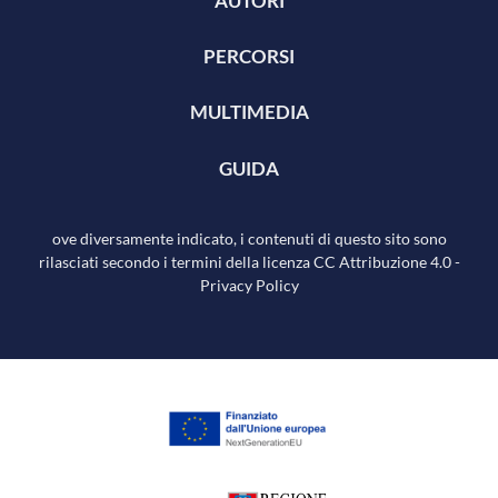
AUTORI
PERCORSI
MULTIMEDIA
GUIDA
ove diversamente indicato, i contenuti di questo sito sono
rilasciati secondo i termini della licenza
CC Attribuzione 4.0
-
Privacy Policy