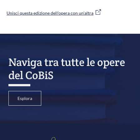
Unisci questa edizione dell'opera con un'altra
Naviga tra tutte le opere
del CoBiS
Esplora