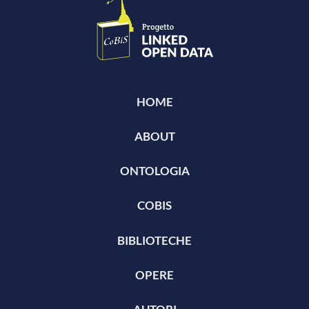
HOME
ABOUT
ONTOLOGIA
COBIS
BIBLIOTECHE
OPERE