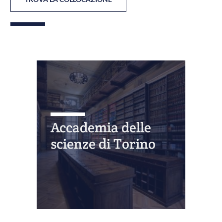
Accademia delle
scienze di Torino