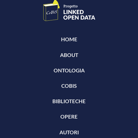
HOME
ABOUT
ONTOLOGIA
COBIS
BIBLIOTECHE
OPERE
AUTORI