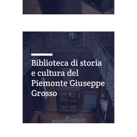
Biblioteca di storia
e cultura del
Piemonte Giuseppe
Grosso