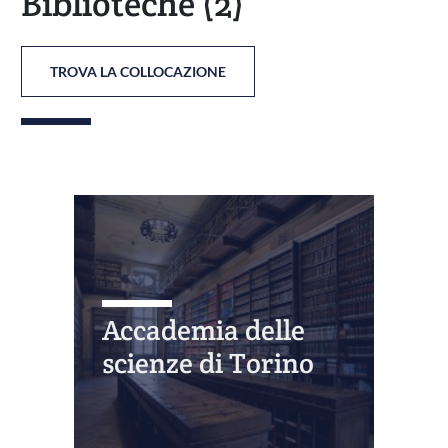
Biblioteche
(2)
TROVA LA COLLOCAZIONE
Accademia delle
scienze di Torino