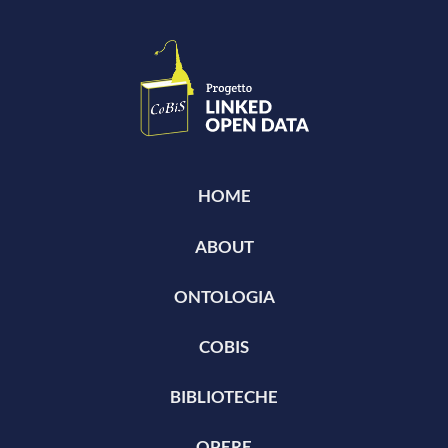
HOME
ABOUT
ONTOLOGIA
COBIS
BIBLIOTECHE
OPERE