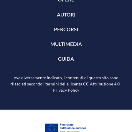
AUTORI
PERCORSI
MULTIMEDIA
GUIDA
ove diversamente indicato, i contenuti di questo sito sono
rilasciati secondo i termini della licenza
CC Attribuzione 4.0
-
Privacy Policy