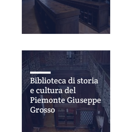
Biblioteca di storia
e cultura del
Piemonte Giuseppe
Grosso