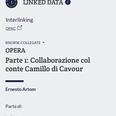
LINKED DATA
1
Interlinking
OPAC
RISORSE COLLEGATE
OPERA
Parte 1: Collaborazione col
conte Camillo di Cavour
Ernesto Artom
Parte di: