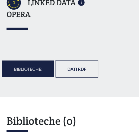
LINKED DATA
1
OPERA
BIBLIOTECHE:
DATI RDF
Biblioteche
(0)