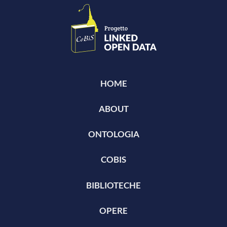
HOME
ABOUT
ONTOLOGIA
COBIS
BIBLIOTECHE
OPERE