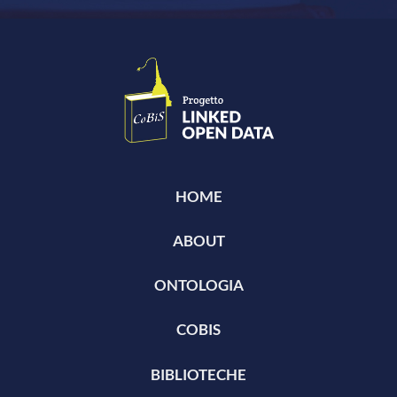
HOME
ABOUT
ONTOLOGIA
COBIS
BIBLIOTECHE