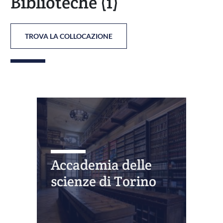
Biblioteche
(1)
TROVA LA COLLOCAZIONE
Accademia delle
scienze di Torino