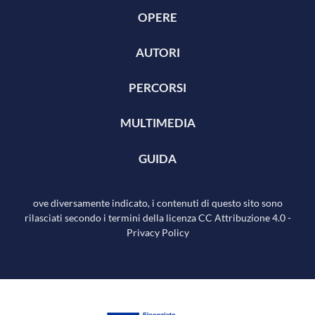
OPERE
AUTORI
PERCORSI
MULTIMEDIA
GUIDA
ove diversamente indicato, i contenuti di questo sito sono
rilasciati secondo i termini della licenza
CC Attribuzione 4.0
-
Privacy Policy