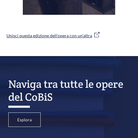
Unisci questa edizione dell'opera con un'altra
Naviga tra tutte le opere
del CoBiS
Esplora