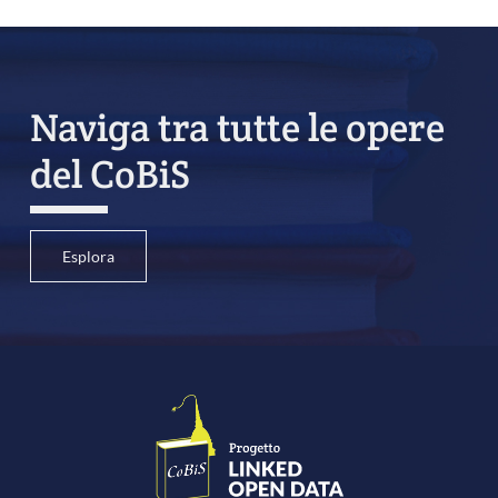
Naviga tra tutte le opere
del CoBiS
Esplora