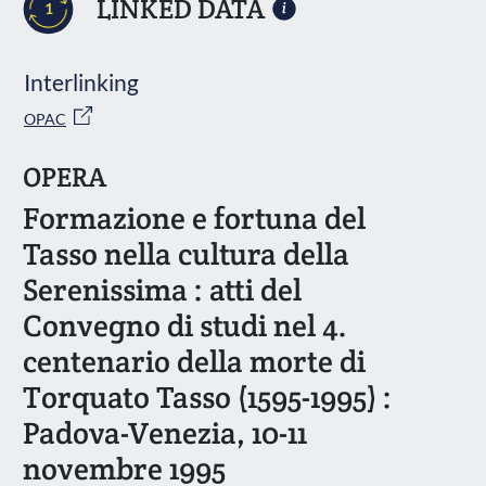
LINKED DATA
1
Interlinking
OPAC
OPERA
Formazione e fortuna del
Tasso nella cultura della
Serenissima : atti del
Convegno di studi nel 4.
centenario della morte di
Torquato Tasso (1595-1995) :
Padova-Venezia, 10-11
novembre 1995