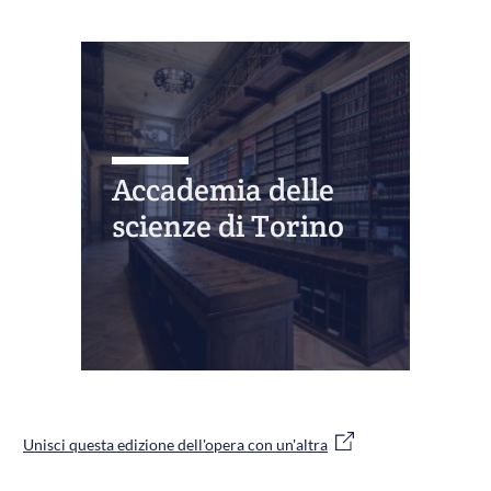
Accademia delle
scienze di Torino
Unisci questa edizione dell'opera con un'altra