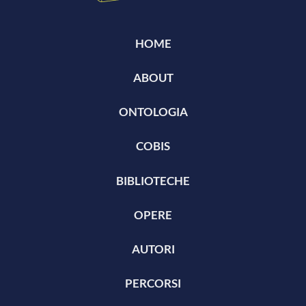
HOME
ABOUT
ONTOLOGIA
COBIS
BIBLIOTECHE
OPERE
AUTORI
PERCORSI