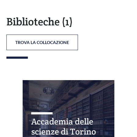
Biblioteche
(1)
TROVA LA COLLOCAZIONE
Accademia delle
scienze di Torino