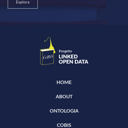
Esplora
HOME
ABOUT
ONTOLOGIA
COBIS