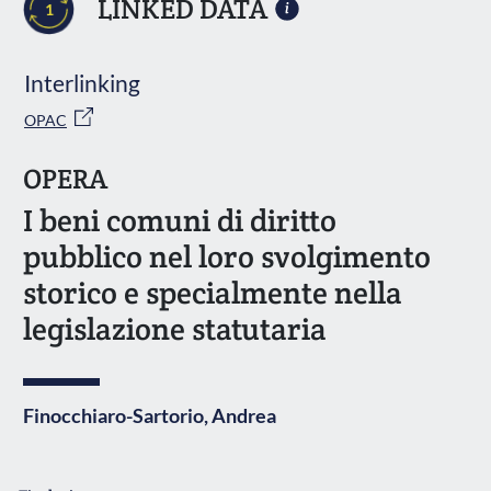
LINKED DATA
1
Interlinking
OPAC
OPERA
I beni comuni di diritto
pubblico nel loro svolgimento
storico e specialmente nella
legislazione statutaria
Finocchiaro-Sartorio, Andrea