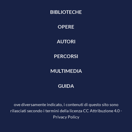
BIBLIOTECHE
OPERE
AUTORI
PERCORSI
MULTIMEDIA
GUIDA
ove diversamente indicato, i contenuti di questo sito sono
rilasciati secondo i termini della licenza
CC Attribuzione 4.0
-
Privacy Policy