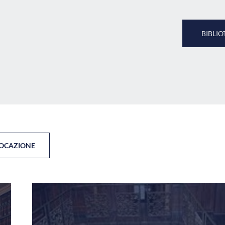
BIBLIO
LOCAZIONE