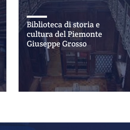
Biblioteca di storia e
cultura del Piemonte
Giuseppe Grosso