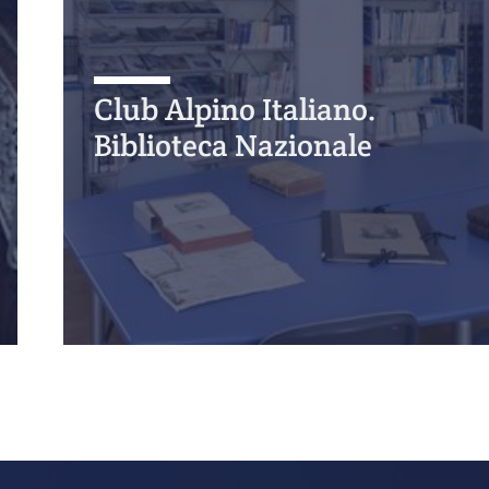
Club Alpino Italiano.
Biblioteca Nazionale