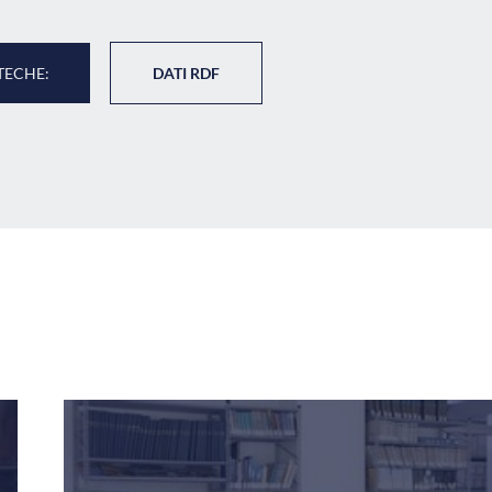
TECHE:
DATI RDF