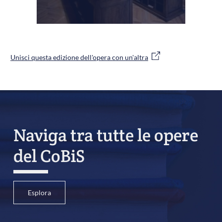
Unisci questa edizione dell'opera con un'altra
Naviga tra tutte le opere
del CoBiS
Esplora