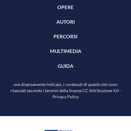
OPERE
AUTORI
PERCORSI
MULTIMEDIA
GUIDA
ove diversamente indicato, i contenuti di questo sito sono
rilasciati secondo i termini della licenza
CC Attribuzione 4.0
-
Privacy Policy