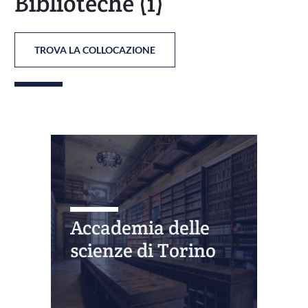
Biblioteche
(1)
TROVA LA COLLOCAZIONE
Accademia delle
scienze di Torino