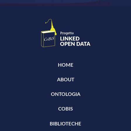
HOME
ABOUT
ONTOLOGIA
COBIS
BIBLIOTECHE