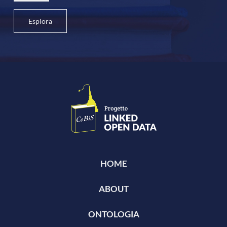
Esplora
HOME
ABOUT
ONTOLOGIA