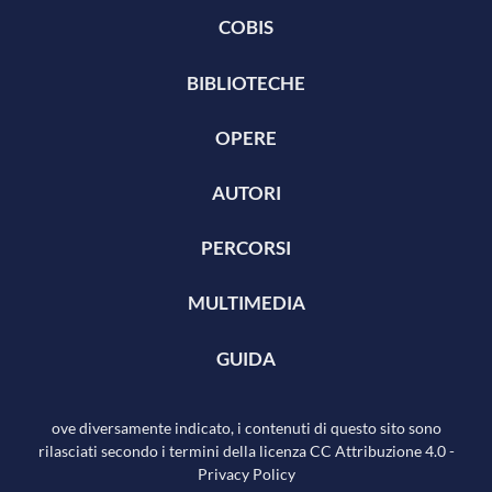
COBIS
BIBLIOTECHE
OPERE
AUTORI
PERCORSI
MULTIMEDIA
GUIDA
ove diversamente indicato, i contenuti di questo sito sono
rilasciati secondo i termini della licenza
CC Attribuzione 4.0
-
Privacy Policy