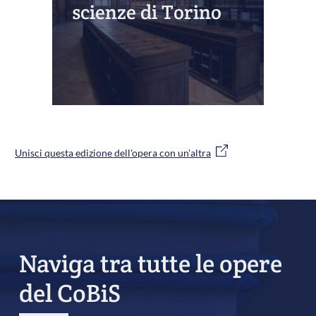
scienze di Torino
Unisci questa edizione dell'opera con un'altra
Naviga tra tutte le opere
del CoBiS