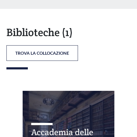
Biblioteche
(1)
TROVA LA COLLOCAZIONE
Accademia delle