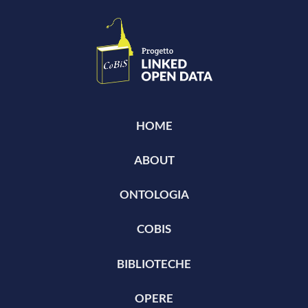
HOME
ABOUT
ONTOLOGIA
COBIS
BIBLIOTECHE
OPERE