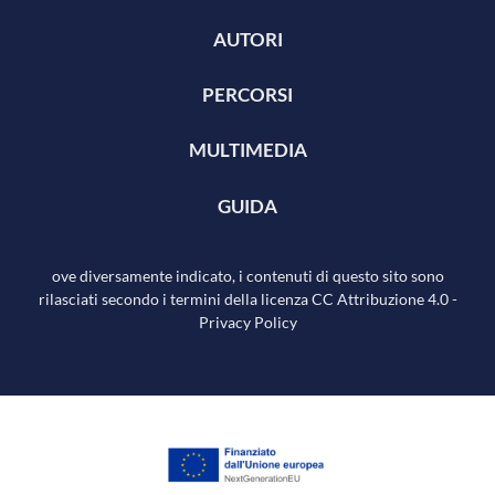
AUTORI
PERCORSI
MULTIMEDIA
GUIDA
ove diversamente indicato, i contenuti di questo sito sono
rilasciati secondo i termini della licenza
CC Attribuzione 4.0
-
Privacy Policy