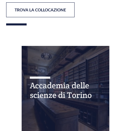
TROVA LA COLLOCAZIONE
Accademia delle
scienze di Torino